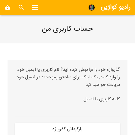
رادیو کواژین
shopping_basket
حساب کاربری من
گذرواژه خود را فراموش کرده اید؟ نام کاربری یا ایمیل خود
را وارد کنید. یک لینک برای ساختن رمز جدید در ایمیل خود
دریافت خواهید کرد
کلمه کاربری یا ایمیل
بازگردانی گذرواژه